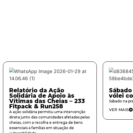
Relatório da Ação
Sábado 
Solidária de Apoio às
vólei c
Vítimas das Cheias – 233
Sábado na pra
Fitpack & Run258
VER MAIS
A ação solidária permitiu uma intervenção
direta junto das comunidades afetadas pelas
cheias, com a recolha e entrega de bens
essenciais a famílias em situação de