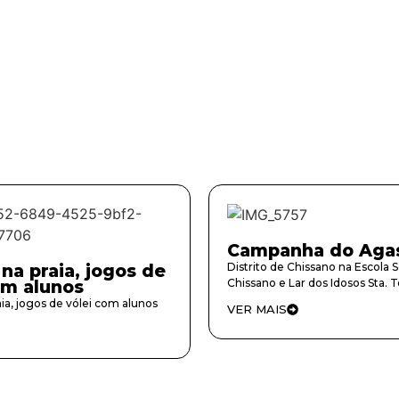
Campanha do Aga
Distrito de Chissano na Escola 
na praia, jogos de
Chissano e Lar dos Idosos Sta. 
om alunos
ia, jogos de vólei com alunos
VER MAIS